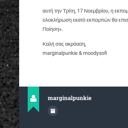
αυτή την Τρίτη, 17 Νοεμβρίου, η εκπο
ολοκλήρωση εκατό εκπομπών θα επιστρέ
Ποίηση».
Καλή σας ακρόαση,
marginalpunkie & moodysofi
marginalpunkie