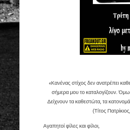
«Κανένας στίχος δεν ανατρέπει καθε
σήμερα μου το καταλογίζουν. Όμως 
Δείχνουν τα καθεστώτα, τα κατονομά
(Τίτος Πατρίκιος,
Αγαπητοί φίλες και φίλοι,