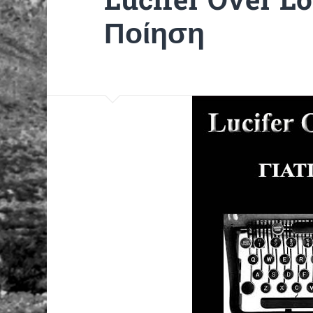
Ποίηση