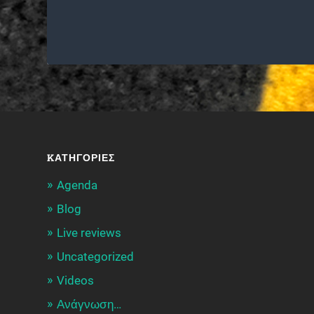
KΑΤΗΓΟΡΊΕΣ
Agenda
Blog
Live reviews
Uncategorized
Videos
Ανάγνωση…