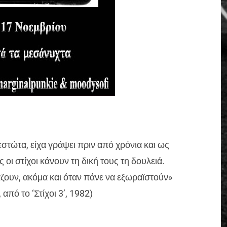
στώτα, είχα γράψει πριν από χρόνια και ως
οι στίχοι κάνουν τη δική τους τη δουλειά.
ζουν, ακόμα και όταν πάνε να εξωραϊστούν»
 από το ‘Στίχοι 3’, 1982)