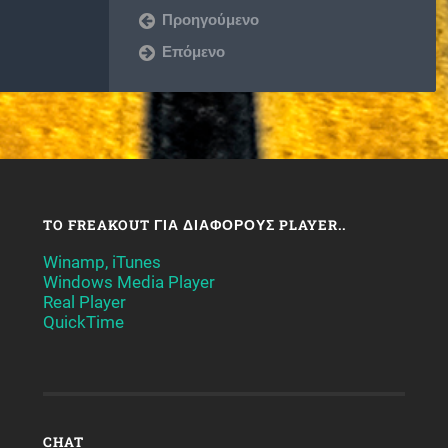
Προηγούμενο
Επόμενο
TO FREAKOUT ΓΙΑ ΔΙΆΦΟΡΟΥΣ PLAYER..
Winamp, iTunes
Windows Media Player
Real Player
QuickTime
CHAT