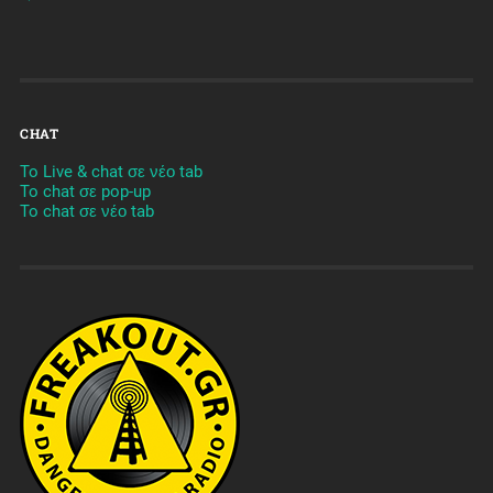
CHAT
To Live & chat σε νέο tab
To chat σε pop-up
To chat σε νέο tab