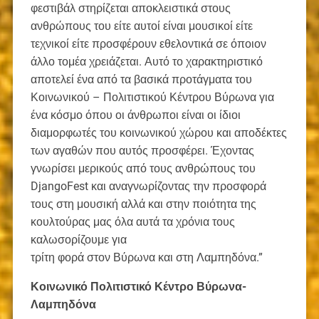
φεστιβάλ στηρίζεται αποκλειστικά στους
ανθρώπους του είτε αυτοί είναι μουσικοί είτε
τεχνικοί είτε προσφέρουν εθελοντικά σε όποιον
άλλο τομέα χρειάζεται. Αυτό το χαρακτηριστικό
αποτελεί ένα από τα βασικά προτάγματα του
Κοινωνικού – Πολιτιστικού Κέντρου Βύρωνα για
ένα κόσμο όπου οι άνθρωποι είναι οι ίδιοι
διαμορφωτές του κοινωνικού χώρου και αποδέκτες
των αγαθών που αυτός προσφέρει. Έχοντας
γνωρίσει μερικούς από τους ανθρώπους του
DjangoFest και αναγνωρίζοντας την προσφορά
τους στη μουσική αλλά και στην ποιότητα της
κουλτούρας μας όλα αυτά τα χρόνια τους
καλωσορίζουμε για
τρίτη φορά στον Βύρωνα και στη Λαμπηδόνα.”
Κοινωνικό Πολιτιστικό Κέντρο Βύρωνα-
Λαμπηδόνα