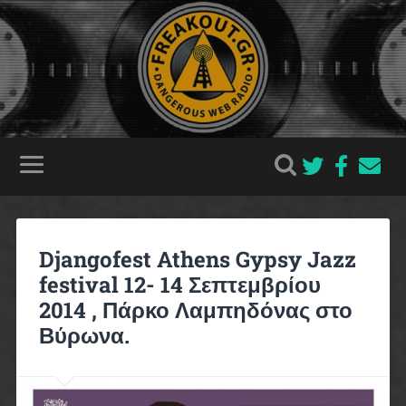
Djangofest Athens Gypsy Jazz
festival 12- 14 Σεπτεμβρίου
2014 , Πάρκο Λαμπηδόνας στο
Βύρωνα.