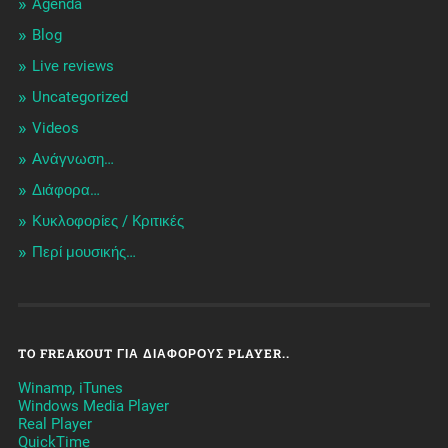
Agenda
Blog
Live reviews
Uncategorized
Videos
Ανάγνωση…
Διάφορα…
Κυκλοφορίες / Kριτικές
Περί μουσικής…
TO FREAKOUT ΓΙΑ ΔΙΆΦΟΡΟΥΣ PLAYER..
Winamp, iTunes
Windows Media Player
Real Player
QuickTime