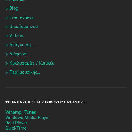
Blog
Live reviews
Uncategorized
Videos
Ανάγνωση…
Διάφορα…
Κυκλοφορίες / Kριτικές
Περί μουσικής…
TO FREAKOUT ΓΙΑ ΔΙΆΦΟΡΟΥΣ PLAYER..
Winamp, iTunes
Windows Media Player
Real Player
QuickTime