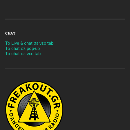
CHAT
To Live & chat σε νέο tab
To chat σε pop-up
To chat σε νέο tab