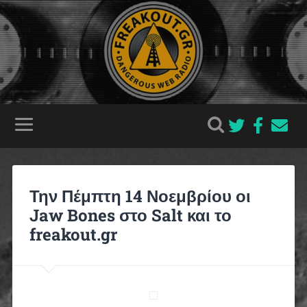
Την Πέμπτη 14 Νοεμβρίου οι
Jaw Bones στο Salt και το
freakout.gr